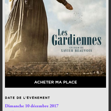
ACHETER MA PLACE
DATE DE L’ÉVÉNEMENT
Dimanche 10 décembre 2017