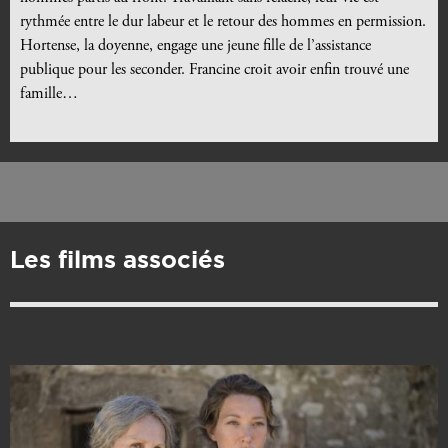
rythmée entre le dur labeur et le retour des hommes en permission.
Hortense, la doyenne, engage une jeune fille de l’assistance
publique pour les seconder. Francine croit avoir enfin trouvé une
famille…
Les films associés