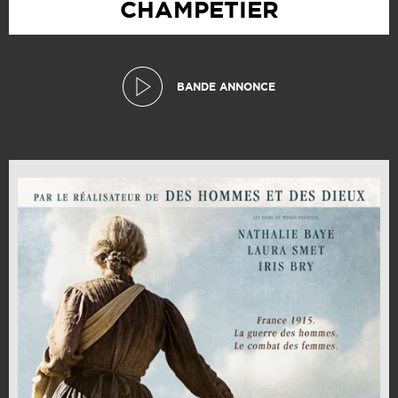
CHAMPETIER
BANDE ANNONCE