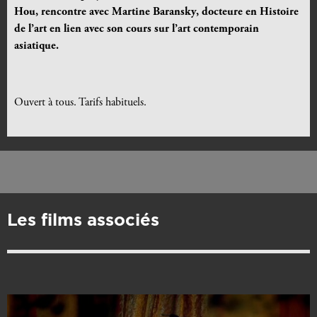
Hou, rencontre avec Martine Baransky, docteure en Histoire
de l’art en lien avec son cours sur l’art contemporain
asiatique.
Ouvert à tous. Tarifs habituels.
Les films associés