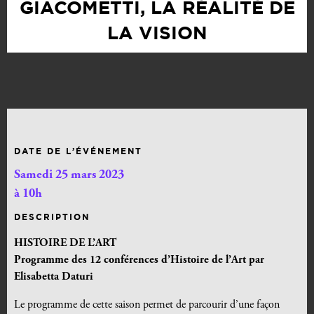
GIACOMETTI, LA RÉALITÉ DE
LA VISION
DATE DE L’ÉVÉNEMENT
Samedi 25 mars 2023
à 10h
DESCRIPTION
HISTOIRE DE L’ART
Programme des 12 conférences d’Histoire de l’Art par
Elisabetta Daturi
Le programme de cette saison permet de parcourir d’une façon