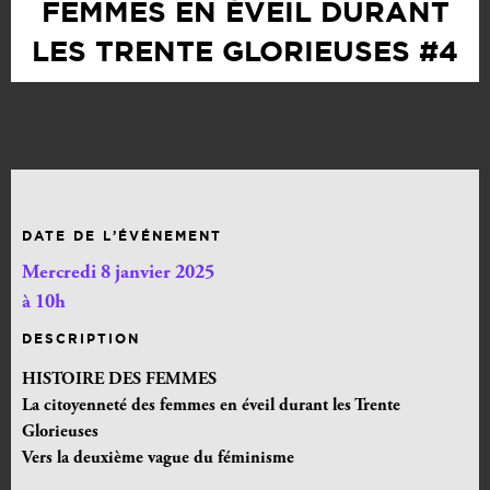
FEMMES EN ÉVEIL DURANT
LES TRENTE GLORIEUSES #4
DATE DE L’ÉVÉNEMENT
Mercredi 8 janvier 2025
à 10h
DESCRIPTION
HISTOIRE DES FEMMES
La citoyenneté des femmes en éveil durant les Trente
Glorieuses
Vers la deuxième vague du féminisme