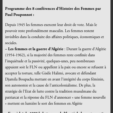
Programme des 8 conférences d’Histoire des Femmes par
Paul Pouponnot :
Depuis 1945 les femmes exercent leur droit de vote. Mais le
pouvoir reste profondément masculin. Les femmes restent
invisibles dans la conduite des affaires politiques, économiques et
sociales.
– Les femmes et la guerre d’Algérie
: Durant la guerre d’Algérie
(1954-1962), si la majorité des femmes reste confinée dans
l’inquiétude et la passivité, quelques-unes, peu nombreuses
appuient soit le FLN ou appellent à la paix ou encore se refusent à
accepter la torture, telle Gisèle Halimi, avocate et défendant
Djamila Boupacha mettant en avant l’intégrité du corps féminin,
son autonomie et la cause de l’anticolonialisme. De plus, la
stratégie de l’Etat de lutte contre la tradition musulmane du
patriarcat et la réponse du FLN d’annoncer « une femme nouvelle
» mettent en lumière le sort des femmes en Algérie