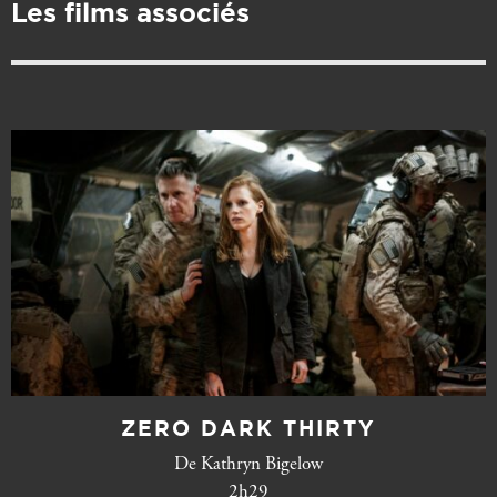
Les films associés
ZERO DARK THIRTY
De Kathryn Bigelow
2h29