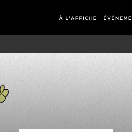
À L’AFFICHE
ÉVÉNEME