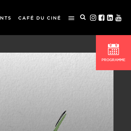
NTS
CAFÉ DU CINÉ
PROGRAMME