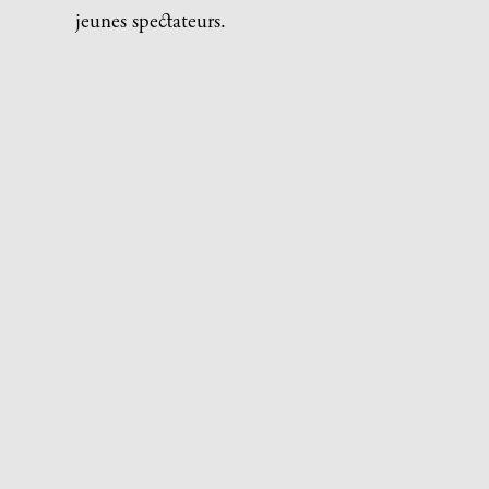
jeunes spectateurs.