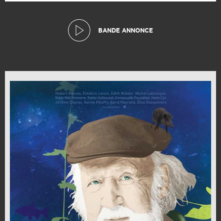
BANDE ANNONCE