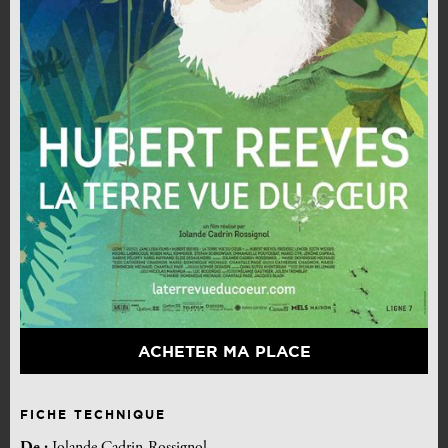
ACHETER MA PLACE
FICHE TECHNIQUE