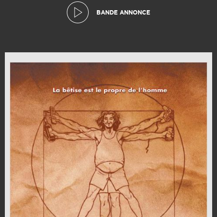
BANDE ANNONCE