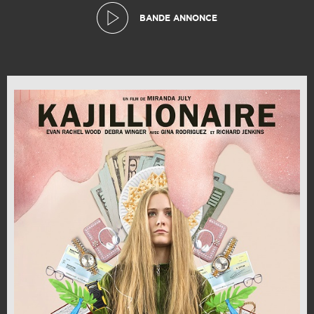
BANDE ANNONCE