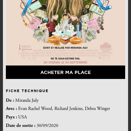
ACHETER MA PLACE
FICHE TECHNIQUE
De :
Miranda July
Avec :
Evan Rachel Wood, Richard Jenkins, Debra Winger
Pays :
USA
Date de sortie :
30/09/2020