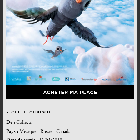
ACHETER MA PLACE
FICHE TECHNIQUE
De :
Collectif
Pays :
Mexique - Russie - Canada