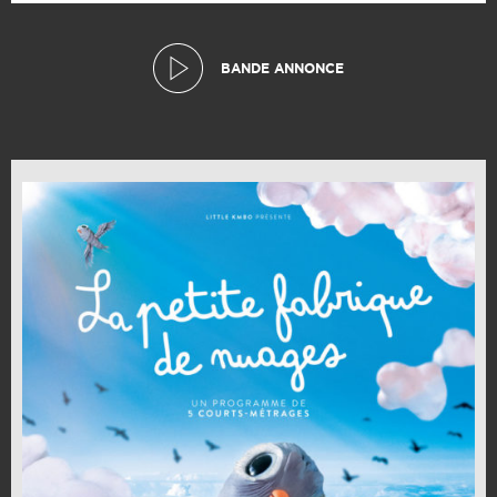
BANDE ANNONCE