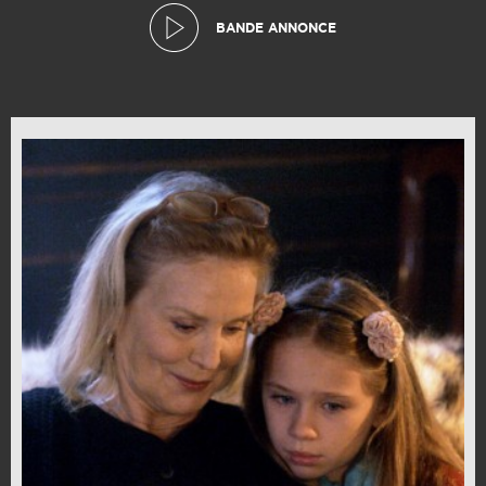
BANDE ANNONCE