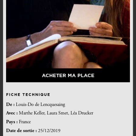
ACHETER MA PLACE
FICHE TECHNIQUE
De :
Louis-Do de Lencquesaing
Avec :
Marthe Keller, Laura Smet, Léa Drucker
Pays :
France
Date de sortie :
25/12/2019