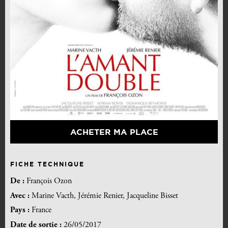
ACHETER MA PLACE
FICHE TECHNIQUE
De :
François Ozon
Avec :
Marine Vacth, Jérémie Renier, Jacqueline Bisset
Pays :
France
Date de sortie :
26/05/2017