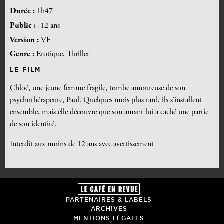
Durée :
1h47
Public :
-12 ans
Version :
VF
Genre :
Erotique, Thriller
LE FILM
Chloé, une jeune femme fragile, tombe amoureuse de son
psychothérapeute, Paul. Quelques mois plus tard, ils s’installent
ensemble, mais elle découvre que son amant lui a caché une partie
de son identité.
Interdit aux moins de 12 ans avec avertissement
PARTENAIRES & LABELS
ARCHIVES
MENTIONS LÉGALES