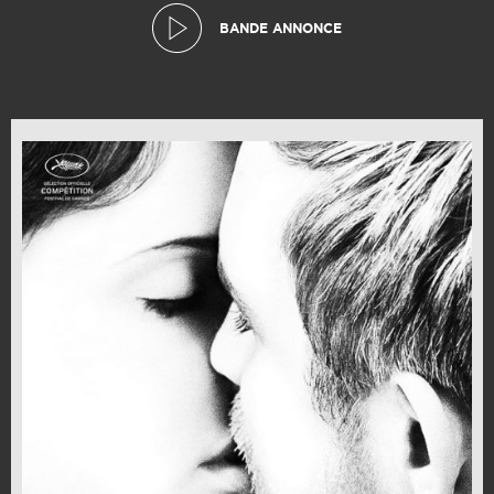
BANDE ANNONCE