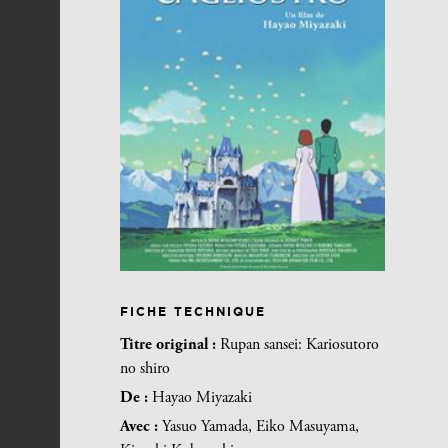
FICHE TECHNIQUE
Titre original :
Rupan sansei: Kariosutoro
no shiro
De :
Hayao Miyazaki
Avec :
Yasuo Yamada, Eiko Masuyama,