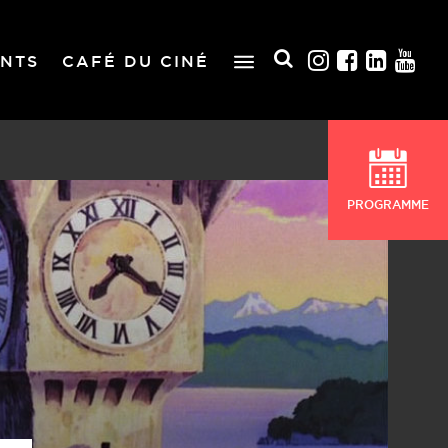
NTS
CAFÉ DU CINÉ
PROGRAMME