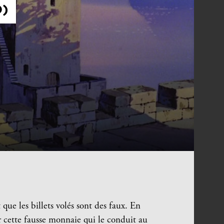
O)
que les billets volés sont des faux. En
 cette fausse monnaie qui le conduit au