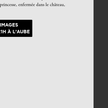
 princesse, enfermée dans le château,
 IMAGES
1H À L’AUBE