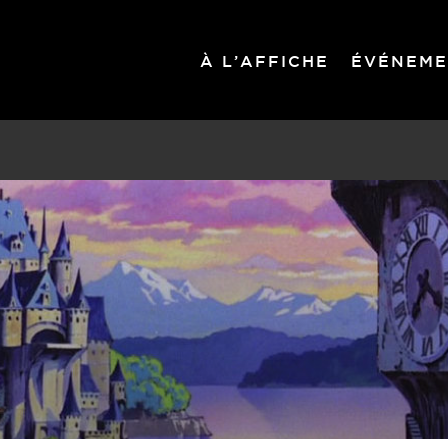
À L’AFFICHE
ÉVÉNEME