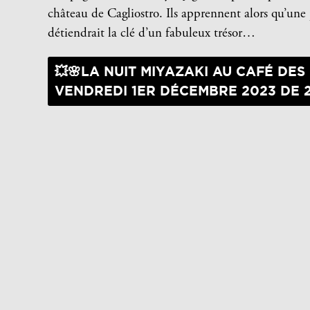
château de Cagliostro. Ils apprennent alors qu’une
détiendrait la clé d’un fabuleux trésor…
💥🌸LA NUIT MIYAZAKI AU CAFÉ DES
VENDREDI 1ER DÉCEMBRE 2023 DE 2