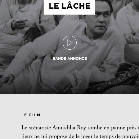
LE LÂCHE
BANDE ANNONCE
LE FILM
Le scénariste Amitabha Roy tombe en panne près d’
lieux ne lui propose de le loger le temps de pouvoi