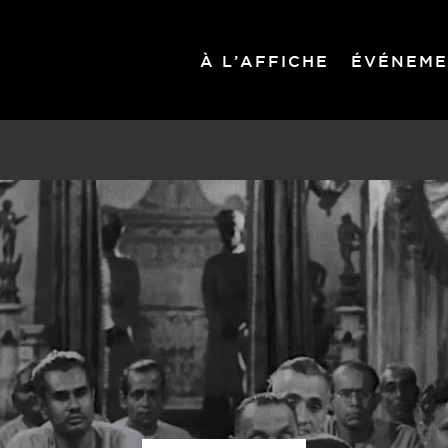
À L’AFFICHE
ÉVÉNEME