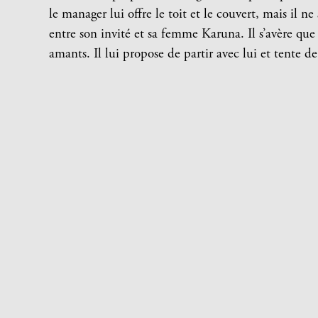
le manager lui offre le toit et le couvert, mais il 
entre son invité et sa femme Karuna. Il s’avère que
amants. Il lui propose de partir avec lui et tente d