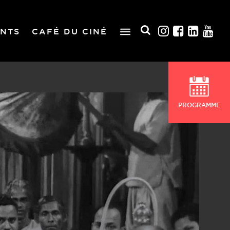
NTS
CAFÉ DU CINÉ
PROGRAMME