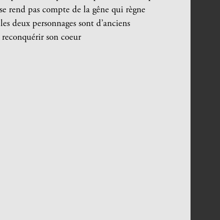
ne se rend pas compte de la gêne qui règne
 les deux personnages sont d’anciens
e reconquérir son coeur