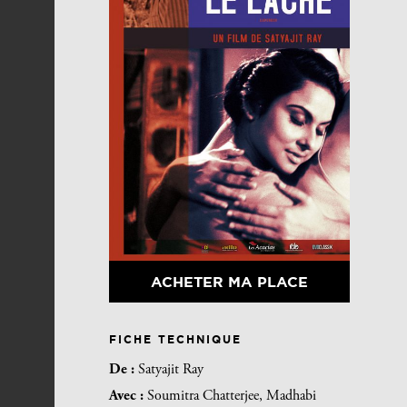
ACHETER MA PLACE
FICHE TECHNIQUE
De :
Satyajit Ray
Avec :
Soumitra Chatterjee, Madhabi