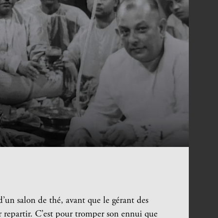
un salon de thé, avant que le gérant des
r repartir. C’est pour tromper son ennui que