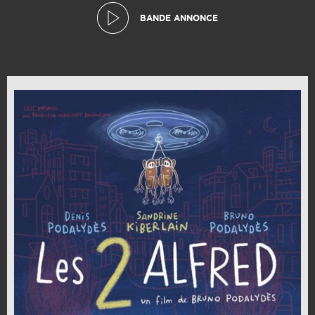
BANDE ANNONCE