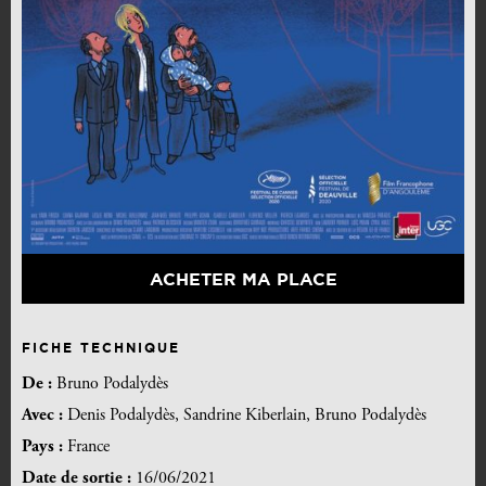
ACHETER MA PLACE
FICHE TECHNIQUE
De :
Bruno Podalydès
Avec :
Denis Podalydès, Sandrine Kiberlain, Bruno Podalydès
Pays :
France
Date de sortie :
16/06/2021