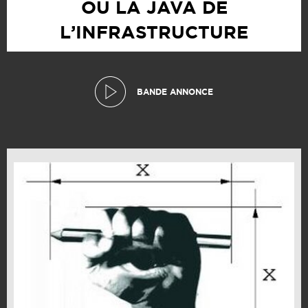
OU LA JAVA DE
L’INFRASTRUCTURE
BANDE ANNONCE