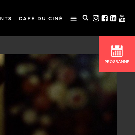
NTS
CAFÉ DU CINÉ
PROGRAMME