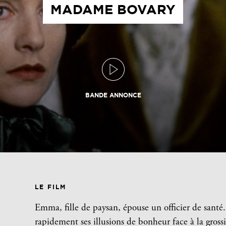
MADAME BOVARY
BANDE ANNONCE
LE FILM
Emma, fille de paysan, épouse un officier de santé.
rapidement ses illusions de bonheur face à la gross