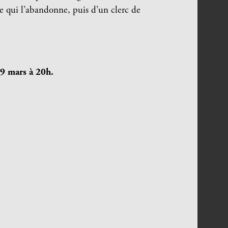
e qui l’abandonne, puis d’un clerc de
29 mars à 20h.