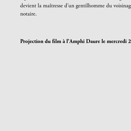
devient la maîtresse d’un gentilhomme du voisinag
notaire.
Projection du film à l’Amphi Daure le mercredi 