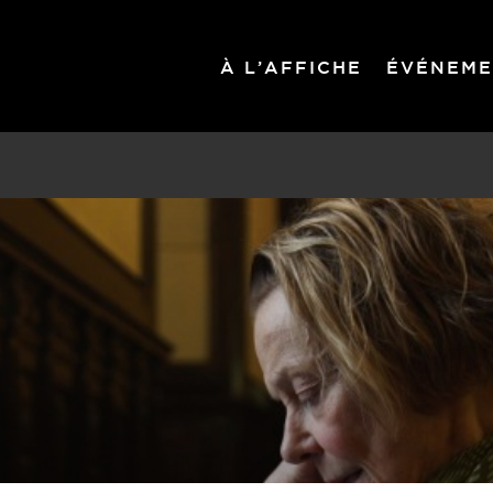
À L’AFFICHE
ÉVÉNEME