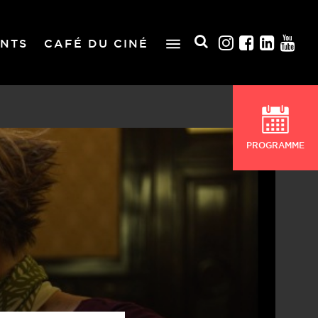
NTS
CAFÉ DU CINÉ
PROGRAMME