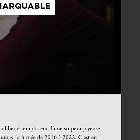
EMARQUABLE
a liberté remplissent d’une stupeur joyeuse.
Dumas l’a filmée de 2016 à 2022. C’est en