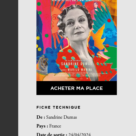
ACHETER MA PLACE
FICHE TECHNIQUE
De :
Sandrine Dumas
Pays :
France
Date de sortie :
24/04/2024