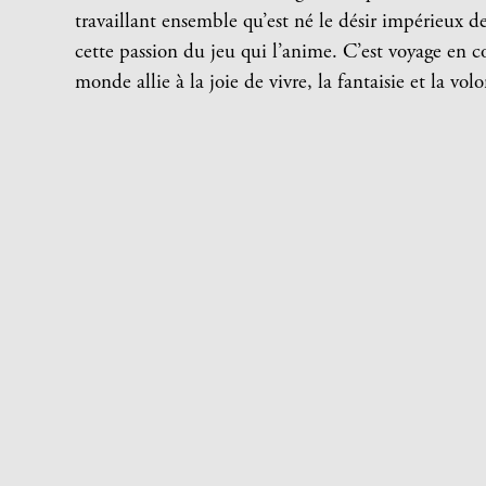
travaillant ensemble qu’est né le désir impérieux d
cette passion du jeu qui l’anime. C’est voyage en
monde allie à la joie de vivre, la fantaisie et la vol