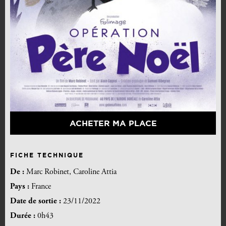
ACHETER MA PLACE
FICHE TECHNIQUE
De :
Marc Robinet, Caroline Attia
Pays :
France
Date de sortie :
23/11/2022
Durée :
0h43