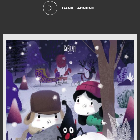
BANDE ANNONCE