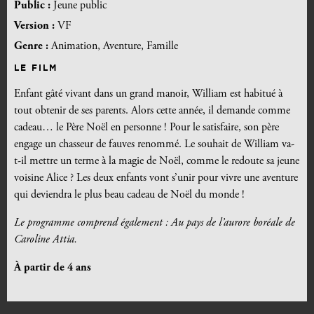
Public :
Jeune public
Version :
VF
Genre :
Animation, Aventure, Famille
LE FILM
Enfant gâté vivant dans un grand manoir, William est habitué à
tout obtenir de ses parents. Alors cette année, il demande comme
cadeau… le Père Noël en personne ! Pour le satisfaire, son père
engage un chasseur de fauves renommé. Le souhait de William va-
t-il mettre un terme à la magie de Noël, comme le redoute sa jeune
voisine Alice ? Les deux enfants vont s’unir pour vivre une aventure
qui deviendra le plus beau cadeau de Noël du monde !
Le programme comprend également : Au pays de l’aurore boréale de
Caroline Attia.
À partir de 4 ans