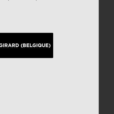
GIRARD (BELGIQUE)