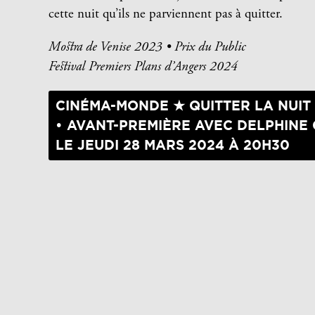
cette nuit qu’ils ne parviennent pas à quitter.
Mostra de Venise 2023 • Prix du Public
Festival Premiers Plans d’Angers 2024
CINÉMA-MONDE ★ QUITTER LA NUIT
• AVANT-PREMIÈRE AVEC DELPHINE 
LE JEUDI 28 MARS 2024 À 20H30