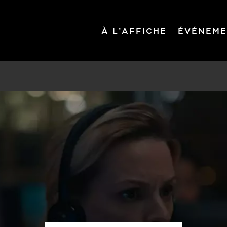
À L’AFFICHE
ÉVÉNEME