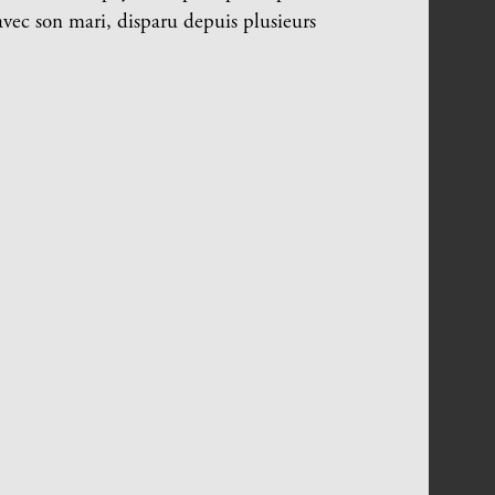
avec son mari, disparu depuis plusieurs