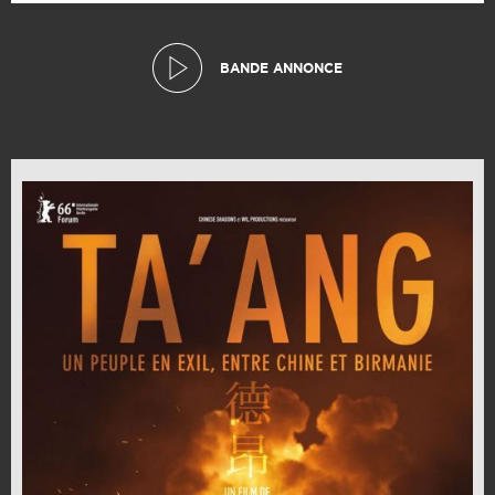
BANDE ANNONCE