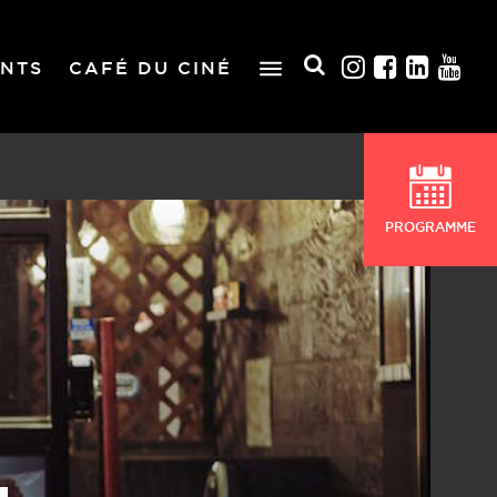
NTS
CAFÉ DU CINÉ
PROGRAMME