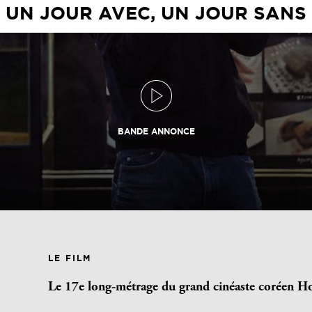
UN JOUR AVEC, UN JOUR SANS
BANDE ANNONCE
LE FILM
Le 17e long-métrage du grand cinéaste coréen H