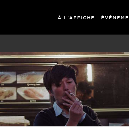
À L’AFFICHE
ÉVÉNEME