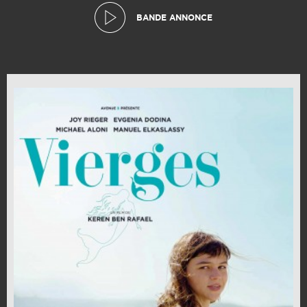
BANDE ANNONCE