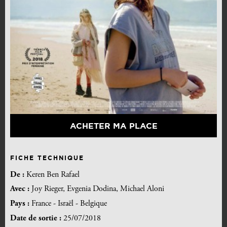
ACHETER MA PLACE
FICHE TECHNIQUE
De :
Keren Ben Rafael
Avec :
Joy Rieger, Evgenia Dodina, Michael Aloni
Pays :
France - Israël - Belgique
Date de sortie :
25/07/2018