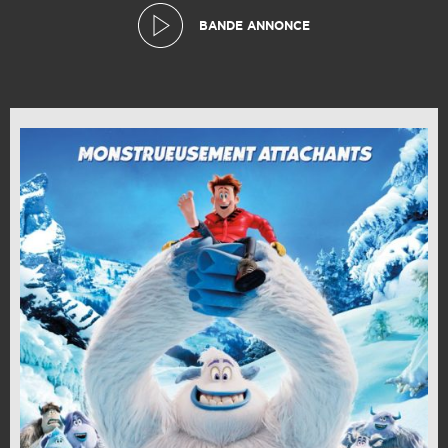
BANDE ANNONCE