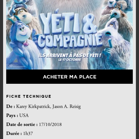
ACHETER MA PLACE
FICHE TECHNIQUE
De :
Karey Kirkpatrick, Jason A. Reisig
Pays :
USA
Date de sortie :
17/10/2018
Durée :
1h37