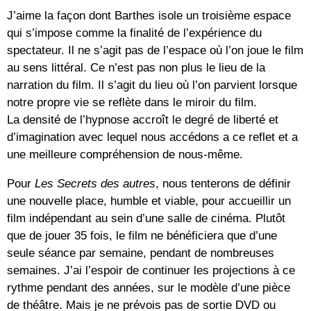
J’aime la façon dont Barthes isole un troisième espace
qui s’impose comme la finalité de l’expérience du
spectateur. Il ne s’agit pas de l’espace où l’on joue le film
au sens littéral. Ce n’est pas non plus le lieu de la
narration du film. Il s’agit du lieu où l’on parvient lorsque
notre propre vie se reflète dans le miroir du film.
La densité de l’hypnose accroît le degré de liberté et
d’imagination avec lequel nous accédons a ce reflet et a
une meilleure compréhension de nous-même.
Pour
Les Secrets des autres
, nous tenterons de définir
une nouvelle place, humble et viable, pour accueillir un
film indépendant au sein d’une salle de cinéma. Plutôt
que de jouer 35 fois, le film ne bénéficiera que d’une
seule séance par semaine, pendant de nombreuses
semaines. J’ai l’espoir de continuer les projections à ce
rythme pendant des années, sur le modèle d’une pièce
de théâtre. Mais je ne prévois pas de sortie DVD ou