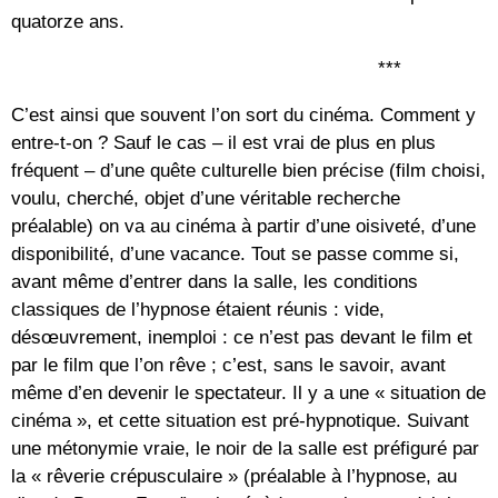
quatorze ans.
***
C’est ainsi que souvent l’on sort du cinéma. Comment y
entre-t-on ? Sauf le cas – il est vrai de plus en plus
fréquent – d’une quête culturelle bien précise (film choisi,
voulu, cherché, objet d’une véritable recherche
préalable) on va au cinéma à partir d’une oisiveté, d’une
disponibilité, d’une vacance. Tout se passe comme si,
avant même d’entrer dans la salle, les conditions
classiques de l’hypnose étaient réunis : vide,
désœuvrement, inemploi : ce n’est pas devant le film et
par le film que l’on rêve ; c’est, sans le savoir, avant
même d’en devenir le spectateur. Il y a une « situation de
cinéma », et cette situation est pré-hypnotique. Suivant
une métonymie vraie, le noir de la salle est préfiguré par
la « rêverie crépusculaire » (préalable à l’hypnose, au