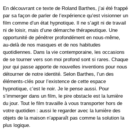
En découvrant ce texte de Roland Barthes, j’ai été frappé
par sa façon de parler de l’expérience qu’est visionner un
film comme d’un état hypnotique. Il ne s’agit ni de travail
ni de loisir, mais d’une démarche thérapeutique. Une
opportunité de pénétrer profondément en nous-même,
au-delà de nos masques et de nos habitudes
quotidiennes. Dans la vie contemporaine, les occasions
de se tourner vers son moi profond sont si rares. Chaque
jour qui passe apporte de nouvelles inventions pour nous
détourner de notre identité. Selon Barthes, l’un des
éléments-clés pour l’existence de cette espace
hypnotique, c’est le noir. Je le pense aussi. Pour
s’immerger dans un film, le pire obstacle est la lumière
du jour. Tout le film travaille à vous transporter hors de
votre quotidien : aussi le regarder avec la lumière des
objets de la maison n’apparaît pas comme la solution la
plus logique.