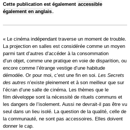
Cette publication est également
accessible
également en anglais
.
« Le cinéma indépendant traverse un moment de trouble.
La projection en salles est considérée comme un moyen
parmi tant d’autres d’accéder à la consommation
d’un objet, comme une pratique en voie de disparition, ou
encore comme l’étrange vestige d’une habitude
démodée. Or pour moi, c’est une fin en soi.
Les Secrets
des autres
n’existe pleinement et à son meilleur que sur
l’écran d’une salle de cinéma. Les thèmes que le
film développe sont la nécessité de rituels communs et
les dangers de l’isolement. Aussi ne devrait-il pas être vu
seul dans un lieu isolé. La question de la qualité, celle de
la communauté, ne sont pas accessoires. Elles doivent
donner le cap.