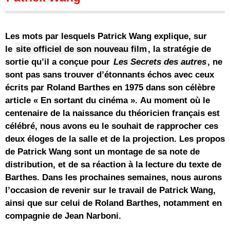
Les mots par lesquels Patrick Wang explique, sur
le
site officiel de son nouveau film
, la stratégie de
sortie qu’il a conçue pour
Les Secrets des autres
, ne
sont pas sans trouver d’étonnants échos avec ceux
écrits par Roland Barthes en 1975 dans son
célèbre
article « En sortant du cinéma ».
Au moment où le
centenaire de la naissance du théoricien français est
célébré, nous avons eu le souhait de rapprocher ces
deux éloges de la salle et de la projection. Les propos
de Patrick Wang sont un montage de sa note de
distribution, et de sa réaction à la lecture du texte de
Barthes.
Dans les prochaines semaines, nous aurons
l’occasion de revenir sur le travail de Patrick Wang,
ainsi que sur celui de Roland Barthes, notamment en
compagnie de Jean Narboni.