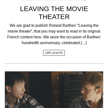
LEAVING THE MOVIE
THEATER
We are glad to publish Roland Barthes’ “Leaving the
movie theater”, that you may want to read in its original
French context here. We seize the occasion of Barthes’
hundredth anniversary, celebrated […]
LIRE LA SUITE