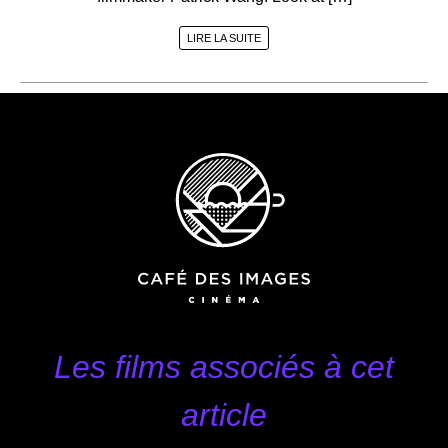
LIRE LA SUITE
Les films associés à cet
article