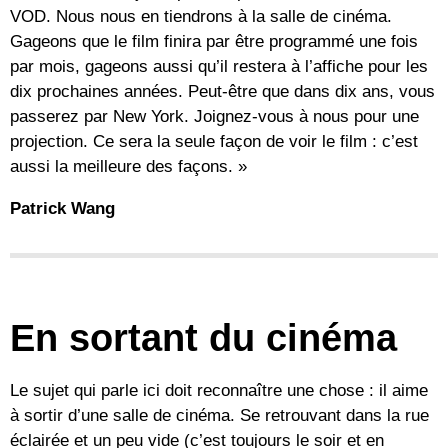
VOD. Nous nous en tiendrons à la salle de cinéma.
Gageons que le film finira par être programmé une fois
par mois, gageons aussi qu’il restera à l’affiche pour les
dix prochaines années. Peut-être que dans dix ans, vous
passerez par New York. Joignez-vous à nous pour une
projection. Ce sera la seule façon de voir le film : c’est
aussi la meilleure des façons. »
Patrick Wang
En sortant du cinéma
Le sujet qui parle ici doit reconnaître une chose : il aime
à sortir d’une salle de cinéma. Se retrouvant dans la rue
éclairée et un peu vide (c’est toujours le soir et en