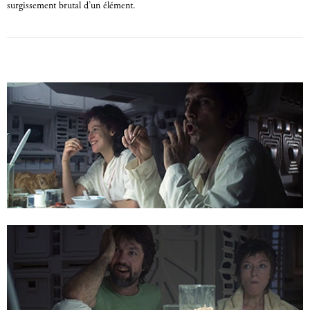
surgissement brutal d’un élément.