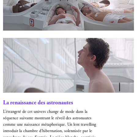
La renaissance des astronautes
L’étrangeté de cet univers change de mode dans la
séquence suivante montrant le réveil des astronautes
comme une naissance métaphorique. Un lent travelling
introduit la chambre d’hibernation, solennisée par le