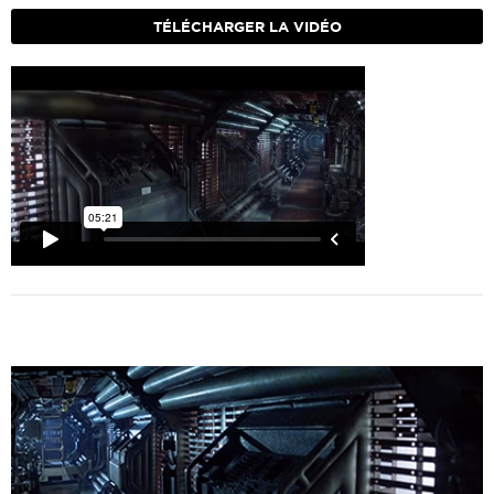
TÉLÉCHARGER LA VIDÉO