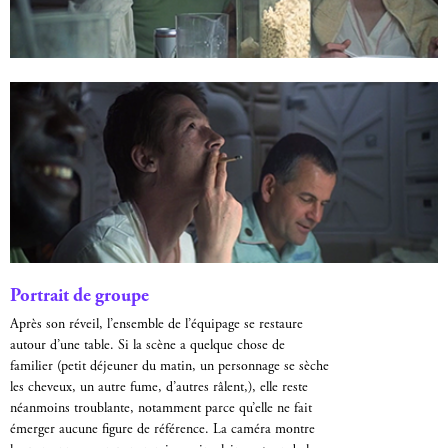
Portrait de groupe
Après son réveil, l’ensemble de l’équipage se restaure
autour d’une table. Si la scène a quelque chose de
familier (petit déjeuner du matin, un personnage se sèche
les cheveux, un autre fume, d’autres râlent,), elle reste
néanmoins troublante, notamment parce qu’elle ne fait
émerger aucune figure de référence. La caméra montre