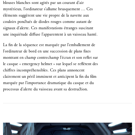
blouses blanches sont agités par un courant d’air
mystérieux, l’ordinateur s’allume brusquement … Ces
éléments suggèrent une vie propre de la navette aux
couloirs ponctués de diodes rouges comme autant de
signaux d’alerte. Ces manifestations étranges suscitant
une inquiétude diffuse l’apparentent à un vaisseau hanté.
La fin de la séquence est marquée par l’emballement de
l’ordinateur de bord en une succession de plans fixes
montrant en champ contrechamp l’écran et son reflet sur
le casque « emergency helmet » sur lequel se reflètent des
chiffres incompréhensibles. Ces plans annoncent
clairement un péril imminent et anticipent la fin du film
marquée par l’importance dramatique du casque et du
processus d’alerte du vaisseau avant sa destruction.