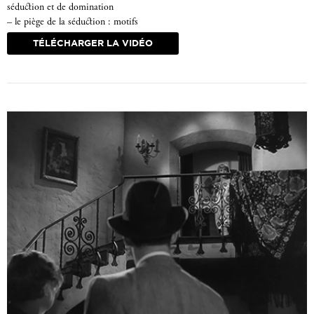
séduction et de domination
– le piège de la séduction : motifs
symboliques
TÉLÉCHARGER LA VIDÉO