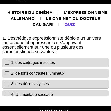
HISTOIRE DU CINÉMA
|
L’EXPRESSIONNISME
ALLEMAND
|
LE CABINET DU DOCTEUR
CALIGARI
|
QUIZ