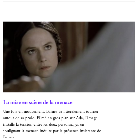
La mise en scène de la menace
Une fois en mouvement, Baines va littéralement tourner
autour de sa proie. Filmé en gros plan sur Ada, l’image
installe la tension entre les deux personnages en
soulignant la menace induite par la présence insistante de
Baines :