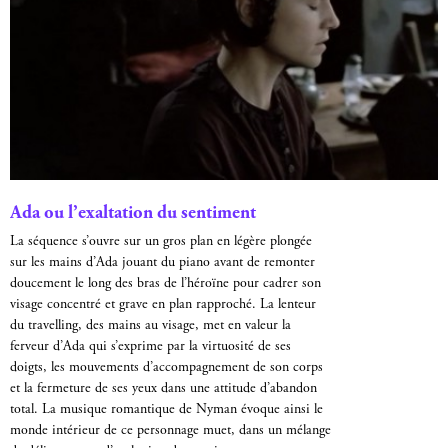
Ada ou l’exaltation du sentiment
La séquence s’ouvre sur un gros plan en légère plongée
sur les mains d’Ada jouant du piano avant de remonter
doucement le long des bras de l’héroïne pour cadrer son
visage concentré et grave en plan rapproché. La lenteur
du travelling, des mains au visage, met en valeur la
ferveur d’Ada qui s’exprime par la virtuosité de ses
doigts, les mouvements d’accompagnement de son corps
et la fermeture de ses yeux dans une attitude d’abandon
total. La musique romantique de Nyman évoque ainsi le
monde intérieur de ce personnage muet, dans un mélange