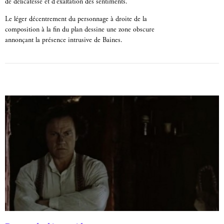
de délicatesse et d’exaltation des sentiments.
Le léger décentrement du personnage à droite de la
composition à la fin du plan dessine une zone obscure
annonçant la présence intrusive de Baines.