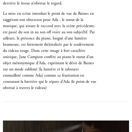
derrière le tissue n’obstrue le regard.
La mise en scène introduit le point de vue de Baines en
suggérant son obsession pour Ada : le statut de la
musique, qui assure le raccord avec la scène précédente,
est passé du son in au son off voire au son subjectif. Par
ailleurs, la présence du piano, baigné d’une lumière
brumeuse, est fortement théâtralisée par le soulèvement
du rideau rouge. Dans cette image à fort caractère
onirique, Jane Campion confère au piano le statut d’un
objet métonymique d’Ada, exprimant le désir de Baines
sur un mode sublimé (la lumière et le tabouret
emmailloté comme Ada) comme sa frustration en
constatant la barrière qui le sépare d’Ada (le point de vue
obstrué à travers le rideau)