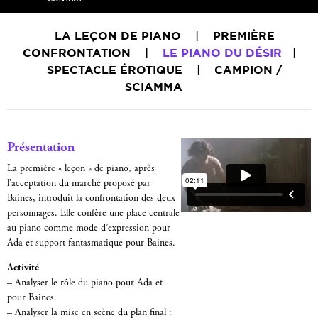
LA LEÇON DE PIANO
|
PREMIÈRE
CONFRONTATION
|
LE PIANO DU DÉSIR
|
SPECTACLE ÉROTIQUE
|
CAMPION /
SCIAMMA
Présentation
La première « leçon » de piano, après
l’acceptation du marché proposé par
Baines, introduit la confrontation des deux
personnages. Elle confère une place centrale
au piano comme mode d’expression pour
Ada et support fantasmatique pour Baines.
Activité
– Analyser le rôle du piano pour Ada et
pour Baines.
– Analyser la mise en scène du plan final :