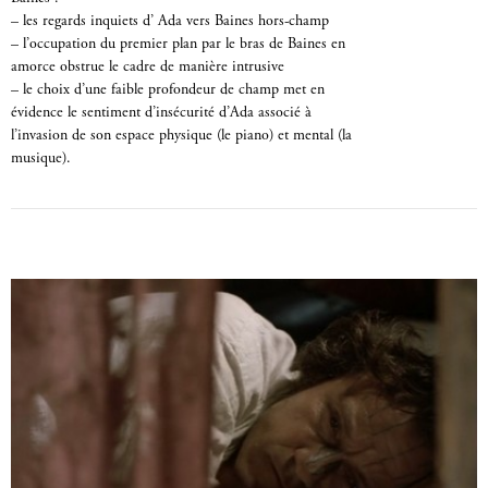
– les regards inquiets d’ Ada vers Baines hors-champ
– l’occupation du premier plan par le bras de Baines en
amorce obstrue le cadre de manière intrusive
– le choix d’une faible profondeur de champ met en
évidence le sentiment d’insécurité d’Ada associé à
l’invasion de son espace physique (le piano) et mental (la
musique).