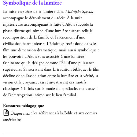
Symbolique de la lumière
La mise en scène de la lumière dans
Midnight Special
accompagne le déroulement du récit. À la nuit
mystérieuse accompagnant la fuite d’Alton succède la
phase diurne qui nimbe d’une lumière surnaturelle la
recomposition de la famille et l’avènement d’une
civilisation harmonieuse. L’éclairage revêt donc dans le
film une dimension dramatique, mais aussi symbolique :
les pouvoirs d’Alton sont associés à une lumière
fascinante qui le désigne comme l’Élu d’une puissance
supérieure. S’inscrivant dans la tradition biblique, le film
décline donc l’association entre la lumière et la vérité, la
vision et la croyance, en réinvestissant ces motifs
classiques à la fois sur le mode du spectacle, mais aussi
de l’interrogation intime sur le lien familial.
Ressource pédagogique
Diaporama
: les références à la Bible et aux comics
américains