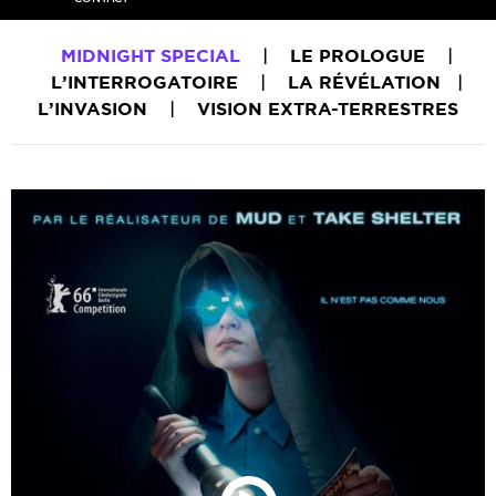
MIDNIGHT SPECIAL
|
LE PROLOGUE
|
L’INTERROGATOIRE
|
LA RÉVÉLATION
|
L’INVASION
|
VISION EXTRA-TERRESTRES