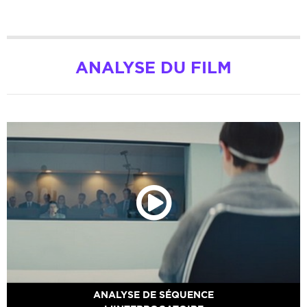
ANALYSE DU FILM
ANALYSE DE SÉQUENCE