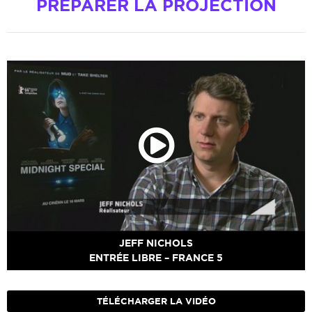
PRÉPARER LA PROJECTION
JEFF NICHOLS
ENTRÉE LIBRE – FRANCE 5
TÉLÉCHARGER LA VIDÉO