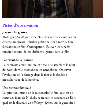
Pistes d’observation
Jeu avec les genres
Midnight Special
joue avec plusieurs genres classiques du
cinéma américain : thriller politique, road-movie, film
fantastique et film d’anticipation. Relever les aspects
caractéristiques de ces différents genres dans le film.
Le travail de la lumière
Le contraste entre lumière et obscurité structure le récit
du point de vue dramatique et symbolique. Observer
l’évolution de l’éclairage dans le film et la fonction
métaphorique de la lumière.
Une histoire familiale
La question intime de la responsabilité familiale est au
cœur des films de Nichols. À travers le parcours de Roy,
quel est le discours de
Midnight Special
sur la paternité ?