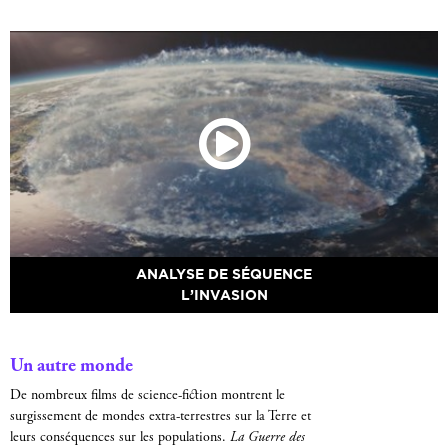
ANALYSE DE SÉQUENCE
L’INVASION
Un autre monde
De nombreux films de science-fiction montrent le
surgissement de mondes extra-terrestres sur la Terre et
leurs conséquences sur les populations.
La Guerre des