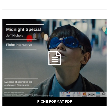
FICHE FORMAT PDF