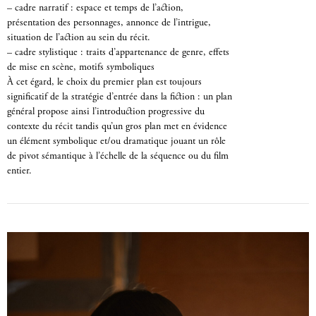
– cadre narratif : espace et temps de l’action,
présentation des personnages, annonce de l’intrigue,
situation de l’action au sein du récit.
– cadre stylistique : traits d’appartenance de genre, effets
de mise en scène, motifs symboliques
À cet égard, le choix du premier plan est toujours
significatif de la stratégie d’entrée dans la fiction : un plan
général propose ainsi l’introduction progressive du
contexte du récit tandis qu’un gros plan met en évidence
un élément symbolique et/ou dramatique jouant un rôle
de pivot sémantique à l’échelle de la séquence ou du film
entier.