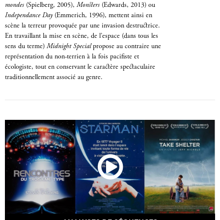
mondes
(Spielberg, 2005),
Monsters
(Edwards, 2013) ou
Independance Day
(Emmerich, 1996), mettent ainsi en
scène la terreur provoquée par une invasion destructrice.
En travaillant la mise en scène, de l’espace (dans tous les
sens du terme)
Midnight Special
propose au contraire une
représentation du non-terrien à la fois pacifiste et
écologiste, tout en conservant le caractère spectaculaire
traditionnellement associé au genre.