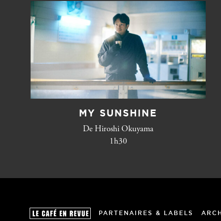
MY SUNSHINE
De Hiroshi Okuyama
1h30
PARTENAIRES & LABELS
ARC