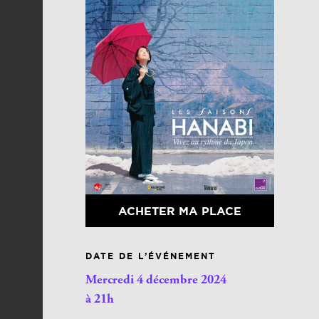
ACHETER MA PLACE
DATE DE L’ÉVÉNEMENT
Mercredi 4 décembre 2024
à 21h