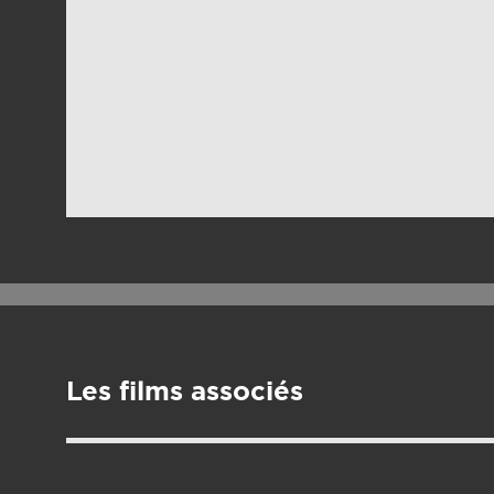
Les films associés