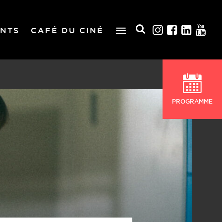
NTS
CAFÉ DU CINÉ
PROGRAMME