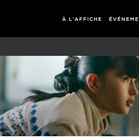
À L’AFFICHE
ÉVÉNEME