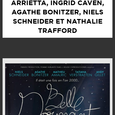
ARRIETTA, INGRID CAVEN,
AGATHE BONITZER, NIELS
SCHNEIDER ET NATHALIE
TRAFFORD