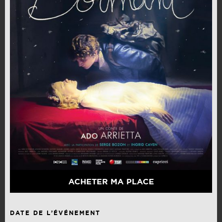
ACHETER MA PLACE
DATE DE L’ÉVÉNEMENT