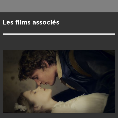
Les films associés