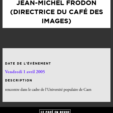
JEAN-MICHEL FRODON
(DIRECTRICE DU CAFÉ DES
IMAGES)
DATE DE L’ÉVÉNEMENT
Vendredi 1 avril 2005
DESCRIPTION
rencontre dans le cadre de l’Université populaire de Caen