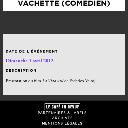
VACHETTE (COMÉDIEN)
DATE DE L’ÉVÉNEMENT
Dimanche 1 avril 2012
DESCRIPTION
Présentation du film
La Vida util
de Federico Veiroj
PARTENAIRES & LABELS
ARCHIVES
MENTIONS LÉGALES