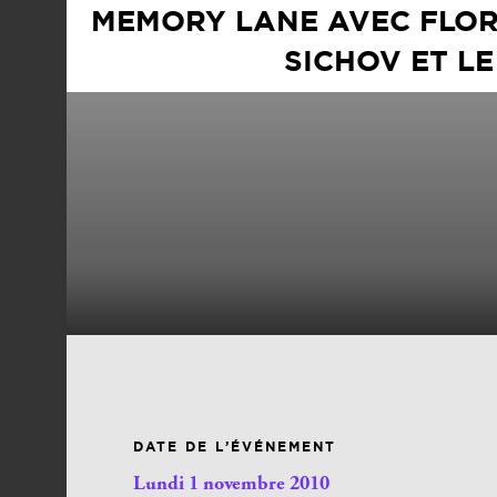
MEMORY LANE AVEC FLO
SICHOV ET L
DATE DE L’ÉVÉNEMENT
Lundi 1 novembre 2010