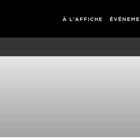
À L’AFFICHE
ÉVÉNEME