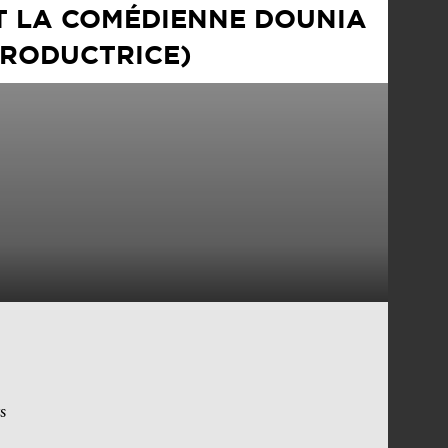
 LA COMÉDIENNE DOUNIA
PRODUCTRICE)
s