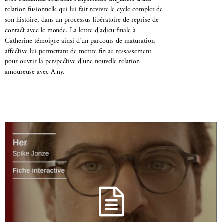
relation fusionnelle qui lui fait revivre le cycle complet de
son histoire, dans un processus libératoire de reprise de
contact avec le monde. La lettre d’adieu finale à
Catherine témoigne ainsi d’un parcours de maturation
affective lui permettant de mettre fin au ressassement
pour ouvrir la perspective d’une nouvelle relation
amoureuse avec Amy.