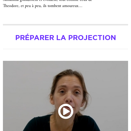
Theodore, et peu à peu, ils tombent amoureux…
PRÉPARER LA PROJECTION