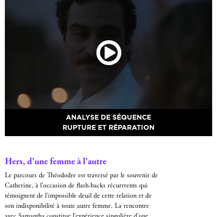
ANALYSE DE SÉQUENCE
RUPTURE ET RÉPARATION
Hers, d’une femme à l’autre
Le parcours de Théododre est traversé par le souvenir de
Catherine, à l’occasion de flash-backs récurrrents qui
témoignent de l’impossible deuil de cette relation et de
son indisponibilité à toute autre femme. La rencontre
avec Samantha constitue l’expérience singulière d’une