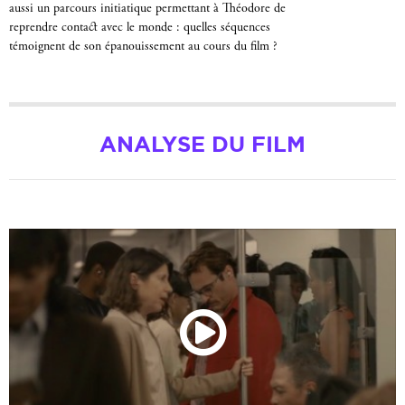
aussi un parcours initiatique permettant à Théodore de
reprendre contact avec le monde : quelles séquences
témoignent de son épanouissement au cours du film ?
ANALYSE DU FILM