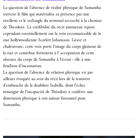
La question de l’absence de réalité physique de Samantha
traverse le film qui matérialise sa présence par une
oreillette et le rectangle du terminal accroché à la chemise
de Theodore. La crédibilité du récit amoureux repose
cependant essentiellement sur la voix reconnaissable de la
star hollywoodienne Scarlett Johansson. Grave et
chaleureuse, cette voix porte l’image du corps glamour de
la star et contribue fortement à l’ acceptation de cette
absence du corps de Samantha à l’écran : elle à une
fonction d’incarnation.
La question de l’absence de relation physique est par
ailleurs évoquée au sein du récit lors de la tentative
d’embauche de la doublure Isabella, dont l’échec
témoigne de l’incapacité de Théodore à conférer une
dimension physique à son amour fusionnel pour
Samantha.