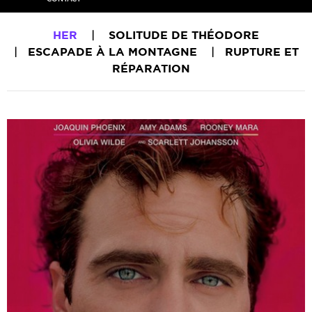
HER
|
SOLITUDE DE THÉODORE
|
ESCAPADE À LA MONTAGNE
|
RUPTURE ET
RÉPARATION