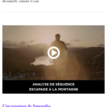
déconnecté, entouré et seul.
ANALYSE DE SÉQUENCE
ESCAPADE À LA MONTAGNE
L’incarnation de Samantha