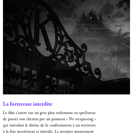
La forteresse interdite
Le film s’ouvre sur un gros plan ordonnant au spectateur
de passer son chemin par un panneau « No trespassing »
qui introduit le thème de la confrontation à un territoire
à la fois mystérieux et interdit. Le premier mouvement