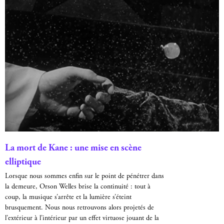
La mort de Kane : une mise en scène
elliptique
Lorsque nous sommes enfin sur le point de pénétrer dans
la demeure, Orson Welles brise la continuité : tout à
coup, la musique s’arrête et la lumière s’éteint
brusquement. Nous nous retrouvons alors projetés de
l’extérieur à l’intérieur par un effet virtuose jouant de la