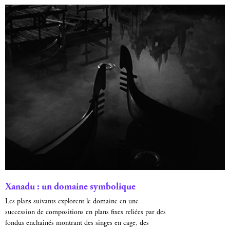
Xanadu : un domaine symbolique
Les plans suivants explorent le domaine en une
succession de compositions en plans fixes reliées par des
fondus enchainés montrant des singes en cage, des