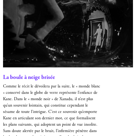
La boule à neige brisée
Comme le récit le dévoilera par la suite, le « monde blanc
» conservé dans le globe de verre représente l’enfance de
Kane. Dans le « monde noir » de Xanadu, il n’est plus
qu’un souvenir lointain, qui constitue cependant le
sésame de toute l’intrigue. C’est ce souvenir qu’emporte
Kane en articulant son dernier mot, ce que formalisent
les plans suivants, qui adoptent un point de vue insolite.
Sans doute alertée par le bruit, l’infirmière pénètre dans