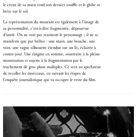
le creux de sa main rend son dernier souffle et le globe se
brise sur le sol.
La représentation du mourant est également à l’image de
sa personnalité, c’est-à-dire fragmentée, dépourvue
d’unité. On ne voit pas vraiment le personnage ; il ne se
manifeste que par bribes : une main, une bouche, une
voix, une vague silhouette étendue sur un lit, éclairée à
contre-jour. Une énigme en somme, soustraite à la pleine
monstration et sujette à la fragmentation par le
truchement de gros plans multiples. Ce sera au spectateur
de recoller les morceaux, en suivant les étapes de
l’enquête journalistique qui va occuper le reste du film.