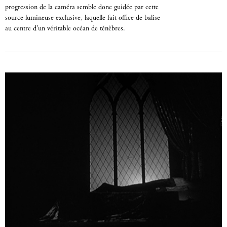
progression de la caméra semble donc guidée par cette
source lumineuse exclusive, laquelle fait office de balise
au centre d’un véritable océan de ténèbres.